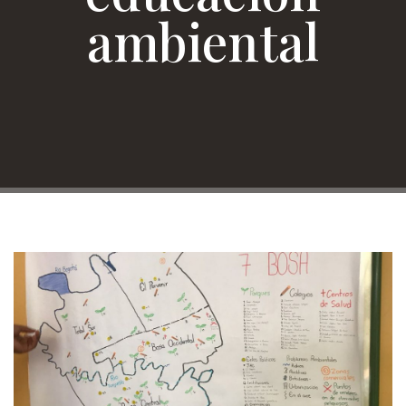
ambiental