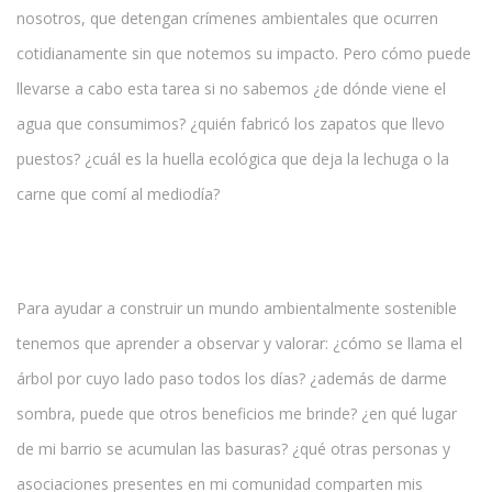
nosotros, que detengan crímenes ambientales que ocurren
cotidianamente sin que notemos su impacto. Pero cómo puede
llevarse a cabo esta tarea si no sabemos ¿de dónde viene el
agua que consumimos? ¿quién fabricó los zapatos que llevo
puestos? ¿cuál es la huella ecológica que deja la lechuga o la
carne que comí al mediodía?
Para ayudar a construir un mundo ambientalmente sostenible
tenemos que aprender a observar y valorar: ¿cómo se llama el
árbol por cuyo lado paso todos los días? ¿además de darme
sombra, puede que otros beneficios me brinde? ¿en qué lugar
de mi barrio se acumulan las basuras? ¿qué otras personas y
asociaciones presentes en mi comunidad comparten mis