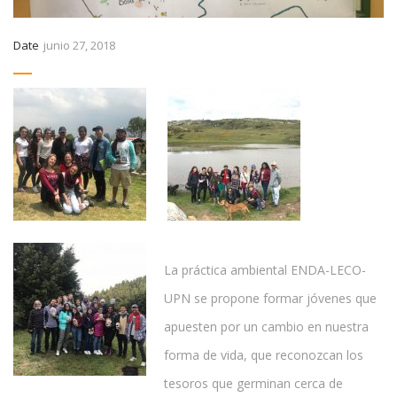
Date
junio 27, 2018
La práctica ambiental ENDA-LECO-
UPN se propone formar jóvenes que
apuesten por un cambio en nuestra
forma de vida, que reconozcan los
tesoros que germinan cerca de