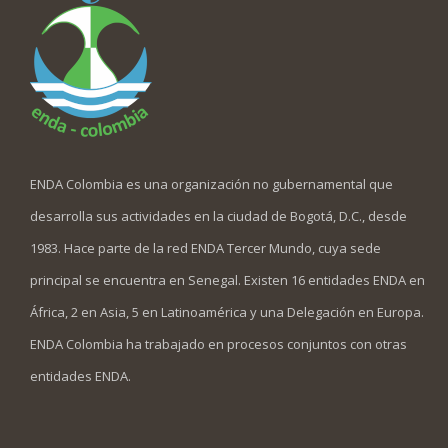
ENDA Colombia es una organización no gubernamental que
desarrolla sus actividades en la ciudad de Bogotá, D.C., desde
1983. Hace parte de la red ENDA Tercer Mundo, cuya sede
principal se encuentra en Senegal. Existen 16 entidades ENDA en
África, 2 en Asia, 5 en Latinoamérica y una Delegación en Europa.
ENDA Colombia ha trabajado en procesos conjuntos con otras
entidades ENDA.