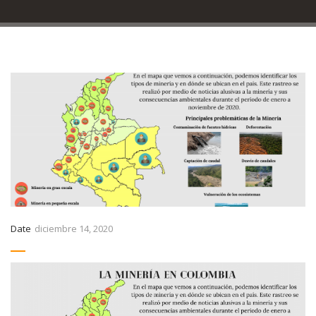
Date
diciembre 14, 2020