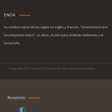
ENDA
Su nombre viene de las siglas en inglés y francés, “Environment and
Development Action”, es decir, Acción para el Medio Ambiente y el
Desarrollo.
Copyright 2017 Endacol | Todos los derechos reservados
Nosotros