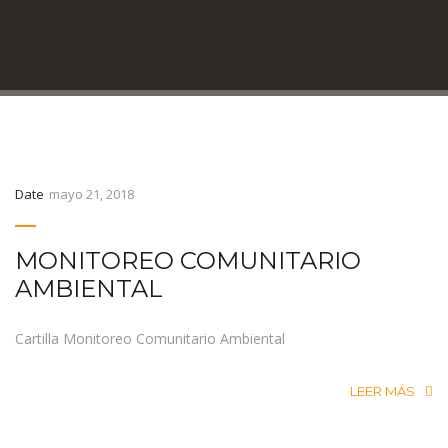
Date
mayo 21, 2018
MONITOREO COMUNITARIO
AMBIENTAL
Cartilla Monitoreo Comunitario Ambiental
LEER MÁS