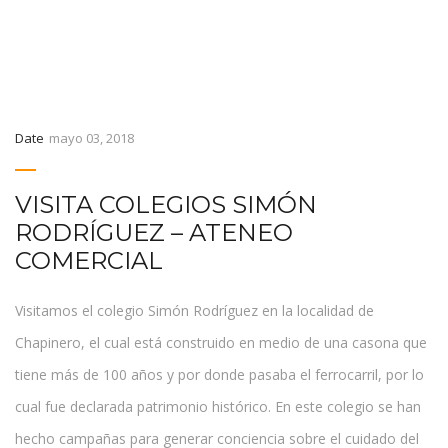
Date
mayo 03, 2018
VISITA COLEGIOS SIMÓN
RODRÍGUEZ – ATENEO
COMERCIAL
Visitamos el colegio Simón Rodríguez en la localidad de
Chapinero, el cual está construido en medio de una casona que
tiene más de 100 años y por donde pasaba el ferrocarril, por lo
cual fue declarada patrimonio histórico. En este colegio se han
hecho campañas para generar conciencia sobre el cuidado del