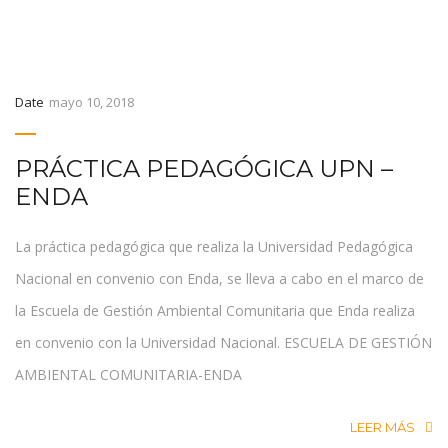
Date
mayo 10, 2018
PRÁCTICA PEDAGÓGICA UPN –
ENDA
La práctica pedagógica que realiza la Universidad Pedagógica
Nacional en convenio con Enda, se lleva a cabo en el marco de
la Escuela de Gestión Ambiental Comunitaria que Enda realiza
en convenio con la Universidad Nacional. ESCUELA DE GESTIÓN
AMBIENTAL COMUNITARIA-ENDA
LEER MÁS